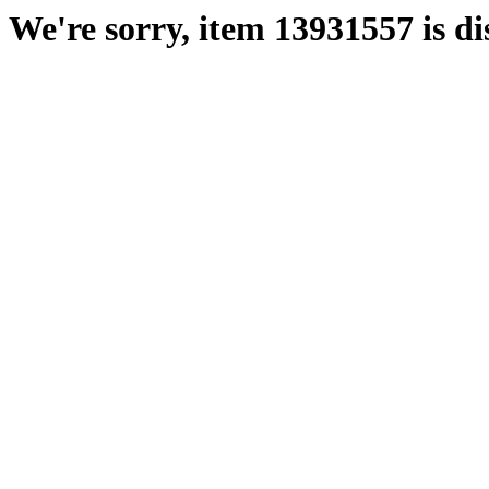
We're sorry, item 13931557 is di