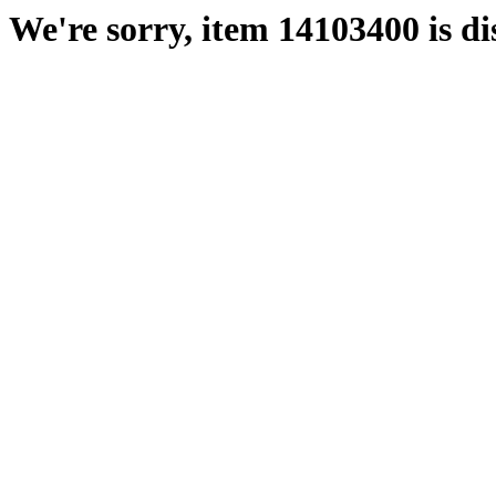
We're sorry, item 14103400 is di