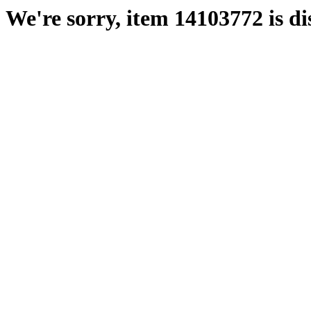
We're sorry, item 14103772 is di