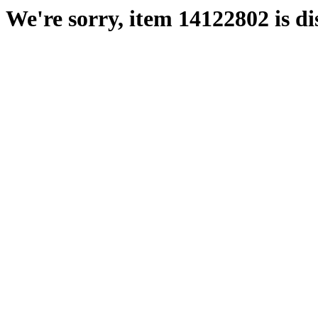
We're sorry, item 14122802 is di