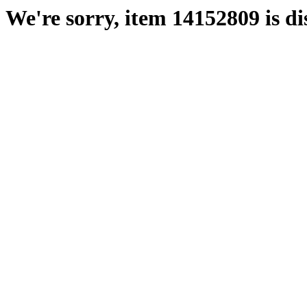
We're sorry, item 14152809 is di