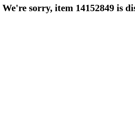
We're sorry, item 14152849 is di