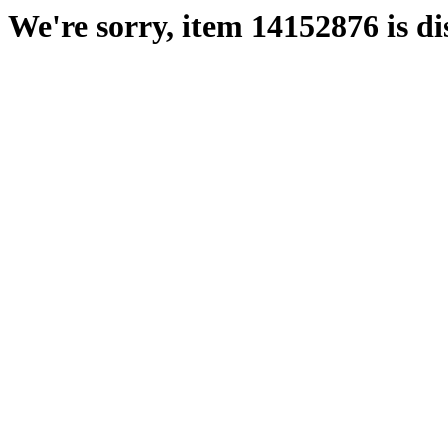
We're sorry, item 14152876 is di