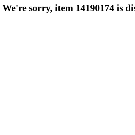
We're sorry, item 14190174 is di