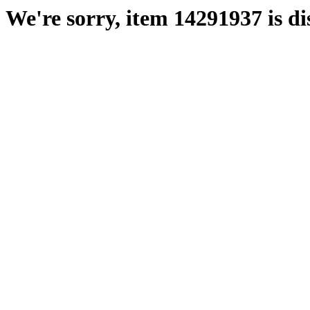
We're sorry, item 14291937 is di