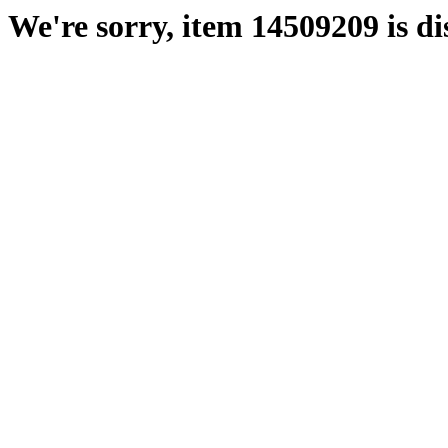
We're sorry, item 14509209 is di