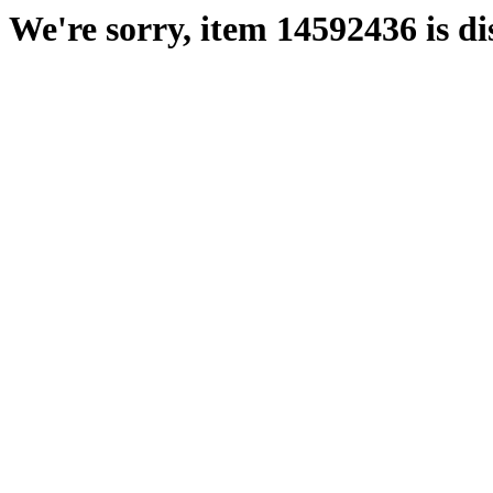
We're sorry, item 14592436 is di